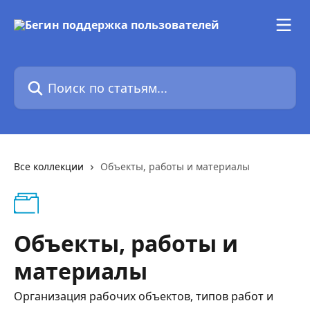
К основному содержимому
Поиск по статьям...
Все коллекции
Объекты, работы и материалы
Объекты, работы и
материалы
Организация рабочих объектов, типов работ и