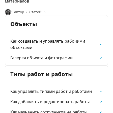
материалов
1 автор
Статей: 5
Объекты
Как создавать и управлять рабочими
объектами
Галерея объекта и фотографии
Типы работ и работы
Как управлять типами работ и работами
Как добавлять и редактировать работы
Как назначить сотрудников на работы