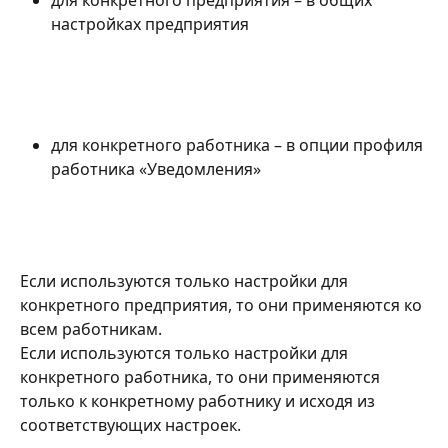
для конкретного предприятия – в общих 
настройках предприятия
для конкретного работника – в опции профиля 
работника «Уведомления»
Если используются только настройки для 
конкретного предприятия, то они применяются ко 
всем работникам. 
Если используются только настройки для 
конкретного работника, то они применяются 
только к конкретному работнику и исходя из 
соответствующих настроек. 