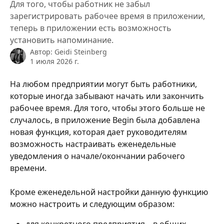
Для того, чтобы работник не забыл
зарегистрировать рабочее время в приложении,
теперь в приложении есть возможность
установить напоминание.
Автор:
Geidi Steinberg
1 июля 2026 г.
На любом предприятии могут быть работники, 
которые иногда забывают начать или закончить 
рабочее время. Для того, чтобы этого больше не 
случалось, в приложение Begin была добавлена 
новая функция, которая дает руководителям 
возможность настраивать еженедельные 
уведомления о начале/окончании рабочего 
времени. 
Кроме еженедельной настройки данную функцию 
можно настроить и следующим образом: