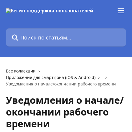
К основному содержимому
Поиск по статьям...
Все коллекции
Приложение для смартфона (iOS & Android)
Уведомления о начале/окончании рабочего времени
Уведомления о начале/
окончании рабочего
времени