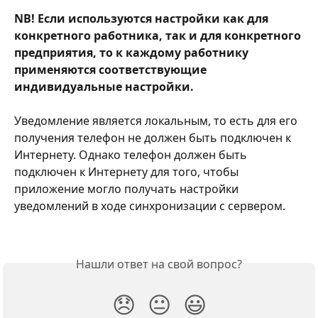
NB! Если используются настройки как для 
конкретного работника, так и для конкретного 
предприятия, то к каждому работнику 
применяются соответствующие 
индивидуальные настройки.
Уведомление является локальным, то есть для его 
получения телефон не должен быть подключен к 
Интернету. Однако телефон должен быть 
подключен к Интернету для того, чтобы 
приложение могло получать настройки 
уведомлений в ходе синхронизации с сервером.
Нашли ответ на свой вопрос?
😞
😐
😃