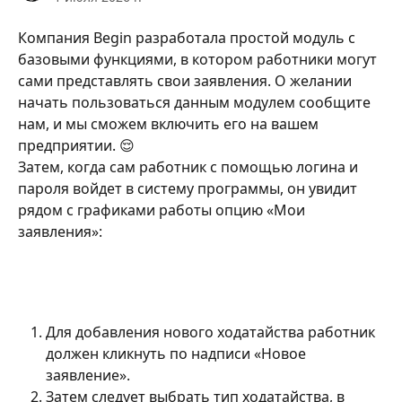
Компания Begin разработала простой модуль с 
базовыми функциями, в котором работники могут 
сами представлять свои заявления. О желании 
начать пользоваться данным модулем сообщите 
нам, и мы сможем включить его на вашем 
предприятии. 😌
Затем, когда сам работник с помощью логина и 
пароля войдет в систему программы, он увидит 
рядом с графиками работы опцию «Мои 
заявления»:
Для добавления нового ходатайства работник 
должен кликнуть по надписи «Новое 
заявление».
Затем следует выбрать тип ходатайства, в 