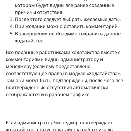
котором будут видны все ранее созданные 
причины отсутствия.
После этого следует выбрать желаемые даты.
При желании можно оставить комментарий.
В завершении необходимо сохранить данное 
ходатайство.
Все поданные работниками ходатайства вместе с 
комментариями видны администратору и 
менеджеру (если ему предоставлено 
соответствующее право) в модуле «Ходатайства». 
Там они могут быть подтверждены, после чего все 
подтвержденные отсутствия автоматически 
отображаются и в рабочем графике.
Если администратор/менеджер подтверждает 
ходатайство, статус ходатайства работника «в 