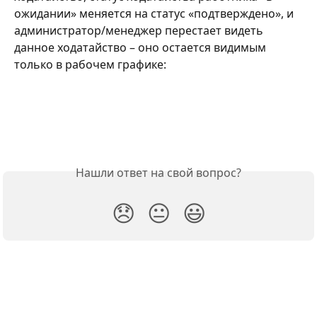
ожидании» меняется на статус «подтверждено», и 
администратор/менеджер перестает видеть 
данное ходатайство – оно остается видимым 
только в рабочем графике:
Нашли ответ на свой вопрос?
😞
😐
😃