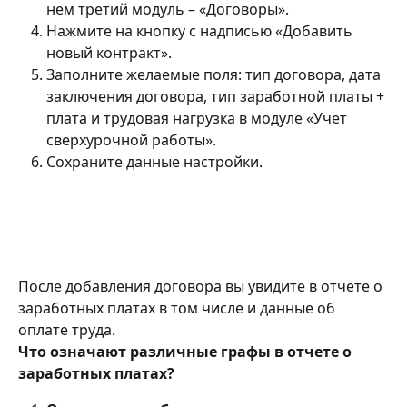
нем третий модуль – «Договоры».
Нажмите на кнопку с надписью «Добавить 
новый контракт».
Заполните желаемые поля: тип договора, дата 
заключения договора, тип заработной платы + 
плата и трудовая нагрузка в модуле «Учет 
сверхурочной работы».
Сохраните данные настройки.
После добавления договора вы увидите в отчете о 
заработных платах в том числе и данные об 
оплате труда.
Что означают различные графы в отчете о 
заработных платах?