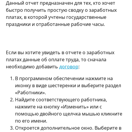
Данный отчет предназначен для тех, кто хочет 
быстро получить простую сводку о заработных 
платах, в которой учтены государственные 
праздники и отработанные рабочие часы.
Если вы хотите увидеть в отчете о заработных 
платах данные об оплате труда, то сначала 
необходимо добавить 
договор
:
В программном обеспечении нажмите на 
иконку в виде шестеренки и выберите раздел 
«Работники».
Найдите соответствующего работника, 
нажмите на кнопку «Изменить» или с 
помощью двойного щелчка мышью кликните 
по его имени.
Откроется дополнительное окно. Выберите в 