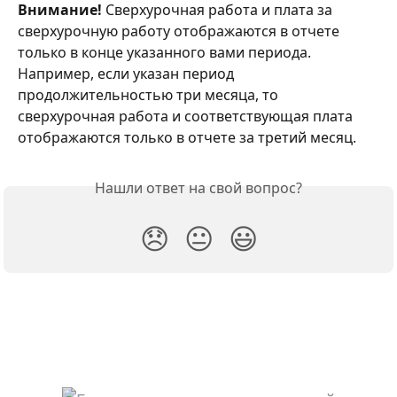
Внимание!
 Сверхурочная работа и плата за 
сверхурочную работу отображаются в отчете 
только в конце указанного вами периода. 
Например, если указан период 
продолжительностью три месяца, то 
сверхурочная работа и соответствующая плата 
отображаются только в отчете за третий месяц.
Нашли ответ на свой вопрос?
😞
😐
😃