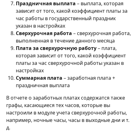
Праздничная выплата
 – выплата, которая 
зависит от того, какой коэффициент платы за 
час работы в государственный праздник 
указан в настройках
Сверхурочная работа
 – сверхурочная работа, 
выполненная в течение данного месяца
Плата за сверхурочную работу
 – плата, 
которая зависит от того, какой коэффициент 
платы за час сверхурочной работы указан в 
настройках
Суммарная плата
 – заработная плата + 
праздничная выплата
В отчете о заработных платах содержатся также 
графы, касающиеся тех часов, которые вы 
настроили в модуле учета сверхурочной работы, 
например, ночные часы, часы в выходные дни и т. 
д.