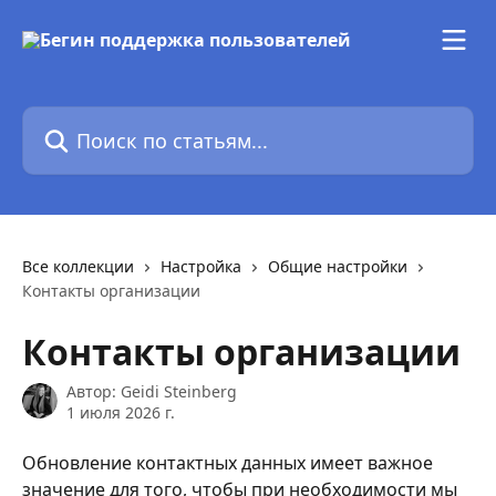
К основному содержимому
Поиск по статьям...
Все коллекции
Настройка
Общие настройки
Контакты организации
Контакты организации
Автор:
Geidi Steinberg
1 июля 2026 г.
Обновление контактных данных имеет важное 
значение для того, чтобы при необходимости мы 