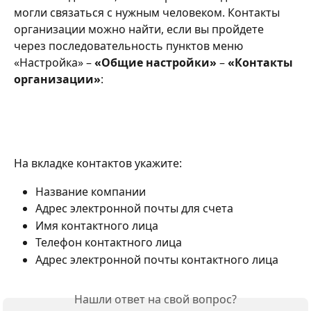
могли связаться с нужным человеком. Контакты 
организации можно найти, если вы пройдете 
через последовательность пунктов меню 
«Настройка» – 
«Общие настройки»
 – 
«Контакты 
организации»
:
На вкладке контактов укажите:
Название компании
Адрес электронной почты для счета
Имя контактного лица
Телефон контактного лица
Адрес электронной почты контактного лица
Нашли ответ на свой вопрос?