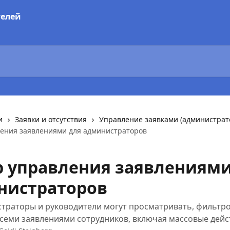
и
Заявки и отсутствия
Управление заявками (администрат
ения заявлениями для администраторов
р управления заявлениями
нистраторов
страторы и руководители могут просматривать, фильтро
семи заявлениями сотрудников, включая массовые дейс