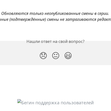
 Обновляются только неопубликованные смены в серии. 
нные (подтверждённые) смены не затрагиваются редакт
Нашли ответ на свой вопрос?
😞
😐
😃