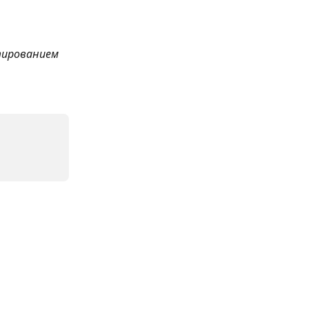
ированием 