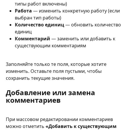
типы работ включены)
Работа
 — изменить конкретную работу (если 
выбран тип работы)
Количество единиц
 — обновить количество 
единиц
Комментарий
 — заменить или добавить к 
существующим комментариям
Заполняйте только те поля, которые хотите 
изменить. Оставьте поля пустыми, чтобы 
сохранить текущие значения.
Добавление или замена 
комментариев
При массовом редактировании комментариев 
можно отметить 
«Добавить к существующим 