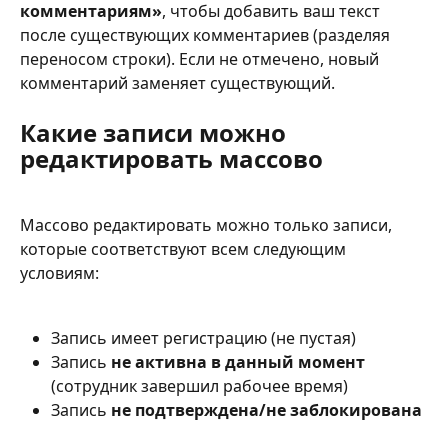
комментариям»
, чтобы добавить ваш текст 
после существующих комментариев (разделяя 
переносом строки). Если не отмечено, новый 
комментарий заменяет существующий.
Какие записи можно 
редактировать массово
Массово редактировать можно только записи, 
которые соответствуют всем следующим 
условиям:
Запись имеет регистрацию (не пустая)
Запись 
не активна в данный момент
(сотрудник завершил рабочее время)
Запись 
не подтверждена/не заблокирована