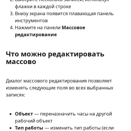
флажки в каждой строке
Внизу экрана появится плавающая панель 
инструментов
Нажмите на панели 
Массовое 
редактирование
Что можно редактировать 
массово
Диалог массового редактирования позволяет 
изменять следующие поля во всех выбранных 
записях:
Объект
 — переназначить часы на другой 
рабочий объект
Тип работы
 — изменить тип работы (если 