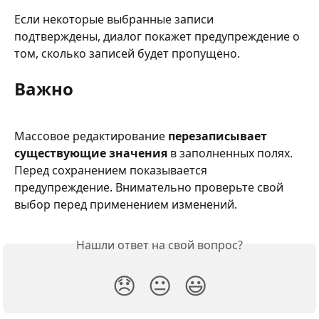
Если некоторые выбранные записи 
подтверждены, диалог покажет предупреждение о 
том, сколько записей будет пропущено.
Важно
Массовое редактирование 
перезаписывает 
существующие значения
 в заполненных полях. 
Перед сохранением показывается 
предупреждение. Внимательно проверьте свой 
выбор перед применением изменений.
Нашли ответ на свой вопрос?
😞
😐
😃