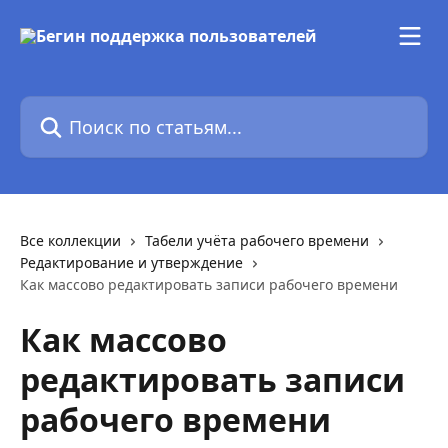
К основному содержимому
Поиск по статьям...
Все коллекции
Табели учёта рабочего времени
Редактирование и утверждение
Как массово редактировать записи рабочего времени
Как массово
редактировать записи
рабочего времени