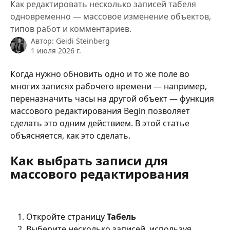
Как редактировать несколько записей табеля
одновременно — массовое изменение объектов,
типов работ и комментариев.
Автор:
Geidi Steinberg
1 июля 2026 г.
Когда нужно обновить одно и то же поле во 
многих записях рабочего времени — например, 
переназначить часы на другой объект — функция 
массового редактирования Begin позволяет 
сделать это одним действием. В этой статье 
объясняется, как это сделать.
Как выбрать записи для 
массового редактирования
Откройте страницу 
Табель
Выберите несколько записей, используя 