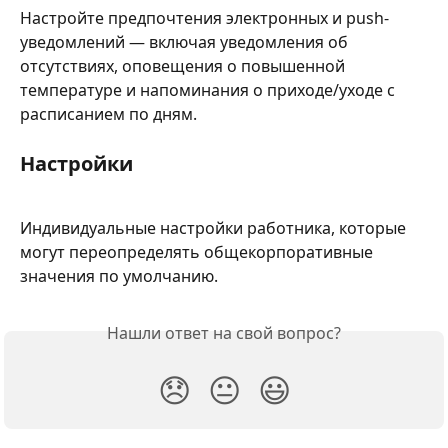
Настройте предпочтения электронных и push-
уведомлений — включая уведомления об 
отсутствиях, оповещения о повышенной 
температуре и напоминания о приходе/уходе с 
расписанием по дням.
Настройки
Индивидуальные настройки работника, которые 
могут переопределять общекорпоративные 
значения по умолчанию.
Нашли ответ на свой вопрос?
😞
😐
😃