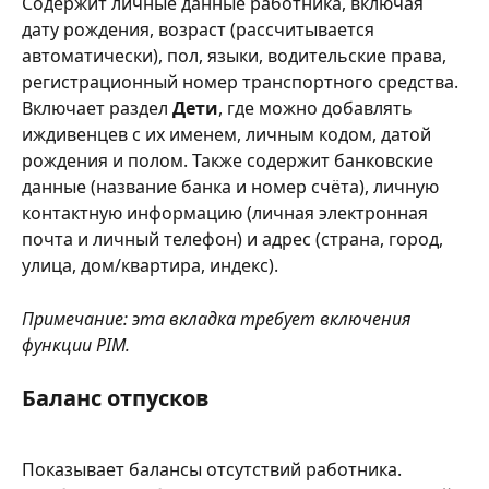
Содержит личные данные работника, включая 
дату рождения, возраст (рассчитывается 
автоматически), пол, языки, водительские права, 
регистрационный номер транспортного средства. 
Включает раздел 
Дети
, где можно добавлять 
иждивенцев с их именем, личным кодом, датой 
рождения и полом. Также содержит банковские 
данные (название банка и номер счёта), личную 
контактную информацию (личная электронная 
почта и личный телефон) и адрес (страна, город, 
улица, дом/квартира, индекс).
Примечание: эта вкладка требует включения 
функции PIM.
Баланс отпусков
Показывает балансы отсутствий работника. 