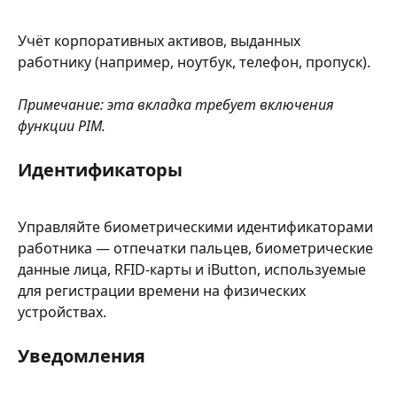
Учёт корпоративных активов, выданных 
работнику (например, ноутбук, телефон, пропуск).
Примечание: эта вкладка требует включения 
функции PIM.
Идентификаторы
Управляйте биометрическими идентификаторами 
работника — отпечатки пальцев, биометрические 
данные лица, RFID-карты и iButton, используемые 
для регистрации времени на физических 
устройствах.
Уведомления