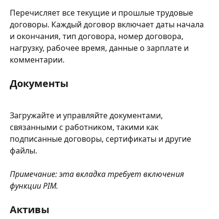
Перечисляет все текущие и прошлые трудовые 
договоры. Каждый договор включает даты начала 
и окончания, тип договора, номер договора, 
нагрузку, рабочее время, данные о зарплате и 
комментарии.
Документы
Загружайте и управляйте документами, 
связанными с работником, такими как 
подписанные договоры, сертификаты и другие 
файлы.
Примечание: эта вкладка требует включения 
функции PIM.
Активы