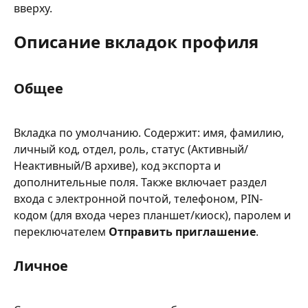
вверху.
Описание вкладок профиля
Общее
Вкладка по умолчанию. Содержит: имя, фамилию, 
личный код, отдел, роль, статус (Активный/
Неактивный/В архиве), код экспорта и 
дополнительные поля. Также включает раздел 
входа с электронной почтой, телефоном, PIN-
кодом (для входа через планшет/киоск), паролем и 
переключателем 
Отправить приглашение
.
Личное