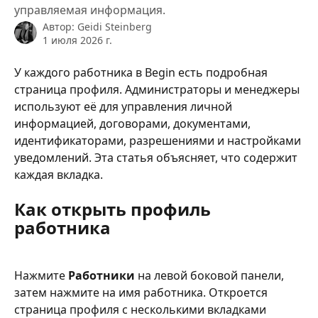
управляемая информация.
Автор:
Geidi Steinberg
1 июля 2026 г.
У каждого работника в Begin есть подробная 
страница профиля. Администраторы и менеджеры 
используют её для управления личной 
информацией, договорами, документами, 
идентификаторами, разрешениями и настройками 
уведомлений. Эта статья объясняет, что содержит 
каждая вкладка.
Как открыть профиль 
работника
Нажмите 
Работники
 на левой боковой панели, 
затем нажмите на имя работника. Откроется 
страница профиля с несколькими вкладками 