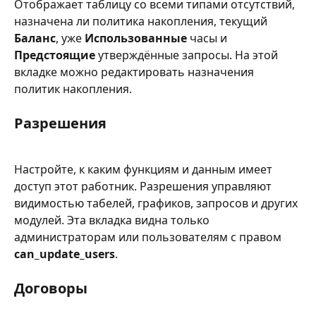
Отображает таблицу со всеми типами отсутствий, 
назначена ли политика накопления, текущий 
Баланс
, уже 
Использованные
 часы и 
Предстоящие
 утверждённые запросы. На этой 
вкладке можно редактировать назначения 
политик накопления.
Разрешения
Настройте, к каким функциям и данным имеет 
доступ этот работник. Разрешения управляют 
видимостью табелей, графиков, запросов и других 
модулей. Эта вкладка видна только 
администраторам или пользователям с правом 
can_update_users
.
Договоры