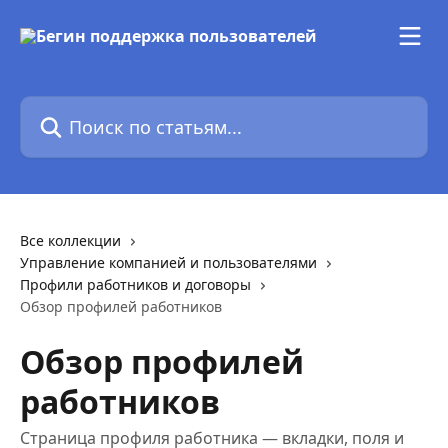
К основному содержимому
Поиск по статьям...
Все коллекции
Управление компанией и пользователями
Профили работников и договоры
Обзор профилей работников
Обзор профилей
работников
Страница профиля работника — вкладки, поля и