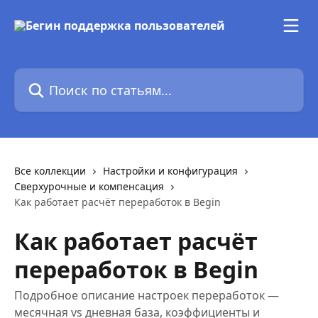
К основному содержимому
Поиск по статьям...
Все коллекции
Настройки и конфигурация
Сверхурочные и компенсация
Как работает расчёт переработок в Begin
Как работает расчёт
переработок в Begin
Подробное описание настроек переработок —
месячная vs дневная база, коэффициенты и