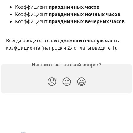
Коэффициент 
праздничных часов
Коэффициент 
праздничных ночных часов
Коэффициент 
праздничных вечерних часов
Всегда вводите только 
дополнительную часть
коэффициента (напр., для 2x оплаты введите 1).
Нашли ответ на свой вопрос?
😞
😐
😃