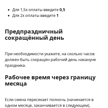
Для 1,5x оплаты введите 
0,5
Для 2x оплаты введите 
1
Предпраздничный 
сокращённый день
При необходимости укажите, на сколько часов 
должен быть сокращён рабочий день накануне 
праздника.
Рабочее время через границу 
месяца
Если смена пересекает полночь (начинается в 
одном месяце, заканчивается в следующем), 