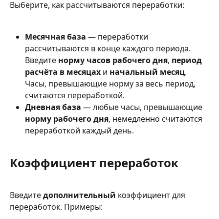
Выберите, как рассчитываются переработки:
Месячная база
 — переработки 
рассчитываются в конце каждого периода. 
Введите 
норму часов рабочего дня
, 
период 
расчёта в месяцах
 и 
начальный месяц
. 
Часы, превышающие норму за весь период, 
считаются переработкой.
Дневная база
 — любые часы, превышающие 
норму рабочего дня
, немедленно считаются 
переработкой каждый день.
Коэффициент переработок
Введите 
дополнительный
 коэффициент для 
переработок. Примеры: