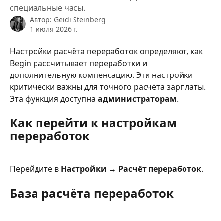
специальные часы.
Автор:
Geidi Steinberg
1 июля 2026 г.
Настройки расчёта переработок определяют, как 
Begin рассчитывает переработки и 
дополнительную компенсацию. Эти настройки 
критически важны для точного расчёта зарплаты. 
Эта функция доступна 
администраторам
.
Как перейти к настройкам 
переработок
Перейдите в 
Настройки → Расчёт переработок
.
База расчёта переработок