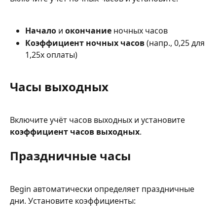
Начало
 и 
окончание
 ночных часов
Коэффициент ночных часов
 (напр., 0,25 для 
1,25x оплаты)
Часы выходных
Включите учёт часов выходных и установите 
коэффициент часов выходных
.
Праздничные часы
Begin автоматически определяет праздничные 
дни. Установите коэффициенты: