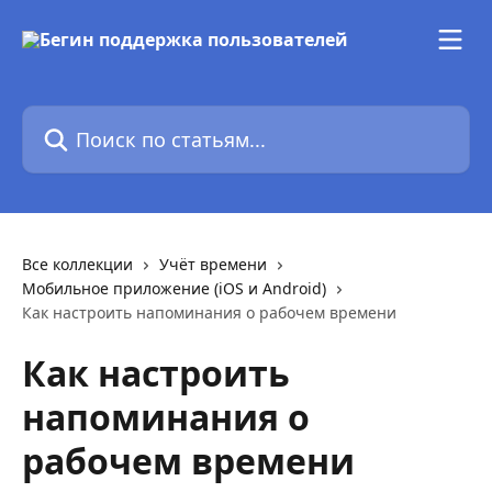
К основному содержимому
Поиск по статьям...
Все коллекции
Учёт времени
Мобильное приложение (iOS и Android)
Как настроить напоминания о рабочем времени
Как настроить
напоминания о
рабочем времени