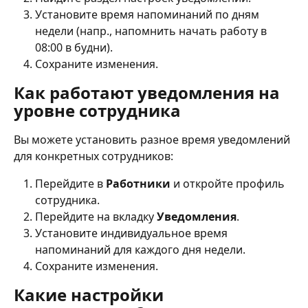
Установите время напоминаний по дням 
недели (напр., напомнить начать работу в 
08:00 в будни).
Сохраните изменения.
Как работают уведомления на 
уровне сотрудника
Вы можете установить разное время уведомлений 
для конкретных сотрудников:
Перейдите в 
Работники
 и откройте профиль 
сотрудника.
Перейдите на вкладку 
Уведомления
.
Установите индивидуальное время 
напоминаний для каждого дня недели.
Сохраните изменения.
Какие настройки 