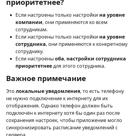
приоритетнее?
Если настроены только настройки 
на уровне 
компании
, они применяются ко всем 
сотрудникам.
Если настроены только настройки 
на уровне 
сотрудника
, они применяются к конкретному 
сотруднику.
Если настроены 
оба
, 
настройки сотрудника 
приоритетнее
 для этого сотрудника.
Важное примечание
Это 
локальные уведомления
, то есть телефону 
не нужно подключение к интернету для их 
отображения. Однако телефон должен быть 
подключён к интернету хотя бы один раз после 
сохранения настроек, чтобы приложение могло 
синхронизировать расписание уведомлений с 
сервера.