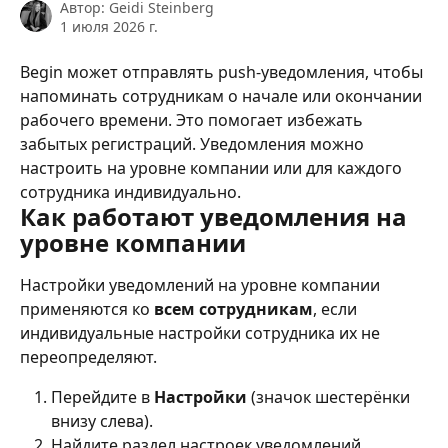
Автор:
Geidi Steinberg
1 июля 2026 г.
Begin может отправлять push-уведомления, чтобы 
напоминать сотрудникам о начале или окончании 
рабочего времени. Это помогает избежать 
забытых регистраций. Уведомления можно 
настроить на уровне компании или для каждого 
сотрудника индивидуально.
Как работают уведомления на 
уровне компании
Настройки уведомлений на уровне компании 
применяются ко 
всем сотрудникам
, если 
индивидуальные настройки сотрудника их не 
переопределяют.
Перейдите в 
Настройки
 (значок шестерёнки 
внизу слева).
Найдите раздел настроек уведомлений.