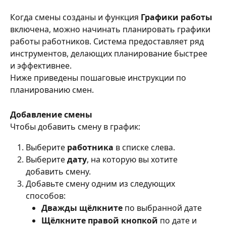
Когда смены созданы и функция 
Графики работы
включена, можно начинать планировать графики 
работы работников. Система предоставляет ряд 
инструментов, делающих планирование быстрее 
и эффективнее.
Ниже приведены пошаговые инструкции по 
планированию смен.
Добавление смены
Чтобы добавить смену в график:
Выберите 
работника
 в списке слева.
Выберите 
дату
, на которую вы хотите 
добавить смену.
Добавьте смену одним из следующих 
способов:
Дважды щёлкните
 по выбранной дате
Щёлкните правой кнопкой
 по дате и 