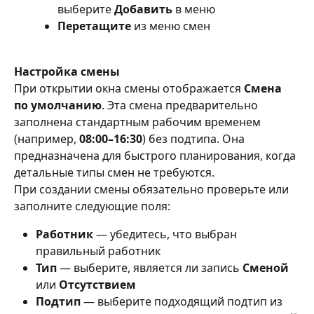
выберите 
Добавить
 в меню
Перетащите
 из меню смен
Настройка смены
При открытии окна смены отображается 
Смена 
по умолчанию
. Эта смена предварительно 
заполнена стандартным рабочим временем 
(например, 
08:00–16:30
) без подтипа. Она 
предназначена для быстрого планирования, когда 
детальные типы смен не требуются.
При создании смены обязательно проверьте или 
заполните следующие поля:
Работник
 — убедитесь, что выбран 
правильный работник
Тип
 — выберите, является ли запись 
Сменой
или 
Отсутствием
Подтип
 — выберите подходящий подтип из 