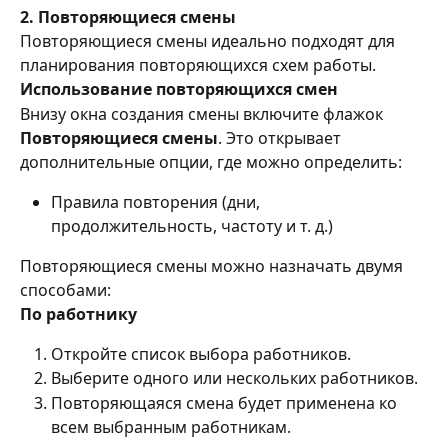
2. Повторяющиеся смены
Повторяющиеся смены идеально подходят для 
планирования повторяющихся схем работы.
Использование повторяющихся смен
Внизу окна создания смены включите флажок 
Повторяющиеся смены
. Это открывает 
дополнительные опции, где можно определить:
Правила повторения (дни, 
продолжительность, частоту и т. д.)
Повторяющиеся смены можно назначать двумя 
способами:
По работнику
Откройте список выбора работников.
Выберите одного или нескольких работников.
Повторяющаяся смена будет применена ко 
всем выбранным работникам.