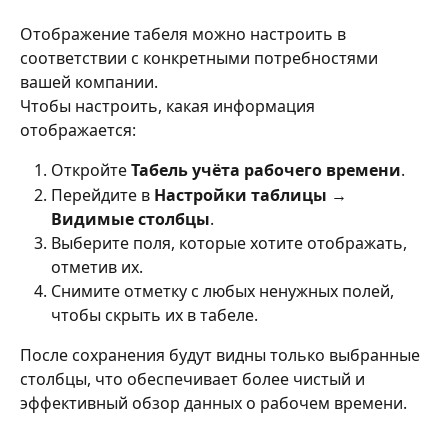
Отображение табеля можно настроить в 
соответствии с конкретными потребностями 
вашей компании.
Чтобы настроить, какая информация 
отображается:
Откройте 
Табель учёта рабочего времени
.
Перейдите в 
Настройки таблицы → 
Видимые столбцы
.
Выберите поля, которые хотите отображать, 
отметив их.
Снимите отметку с любых ненужных полей, 
чтобы скрыть их в табеле.
После сохранения будут видны только выбранные 
столбцы, что обеспечивает более чистый и 
эффективный обзор данных о рабочем времени.