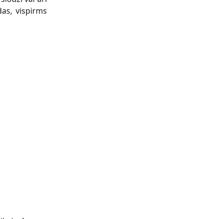
das, vispirms