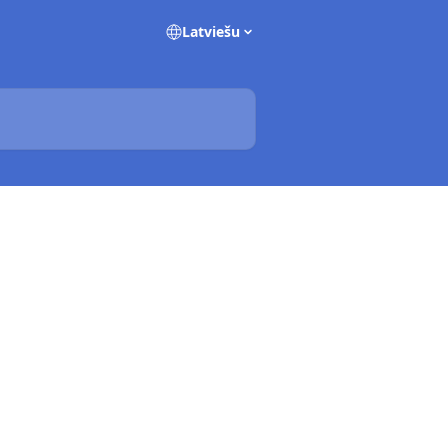
Latviešu