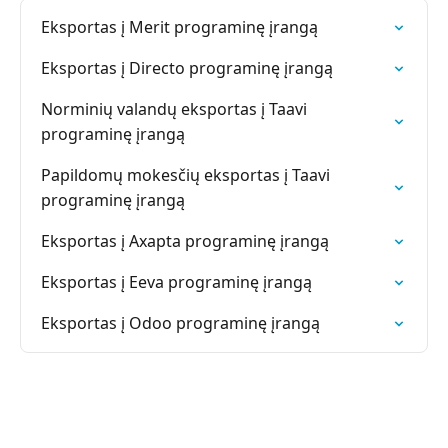
Eksportas į Merit programinę įrangą
Eksportas į Directo programinę įrangą
Norminių valandų eksportas į Taavi
programinę įrangą
Papildomų mokesčių eksportas į Taavi
programinę įrangą
Eksportas į Axapta programinę įrangą
Eksportas į Eeva programinę įrangą
Eksportas į Odoo programinę įrangą