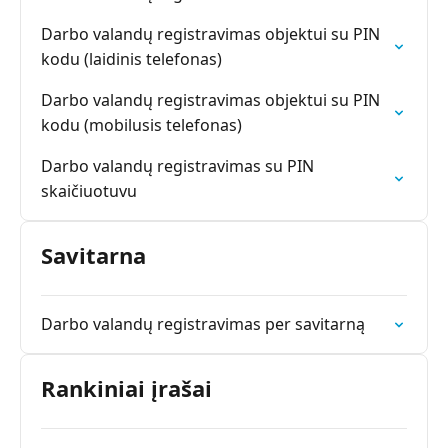
Darbo valandų registravimas objektui su PIN
kodu (laidinis telefonas)
Darbo valandų registravimas objektui su PIN
kodu (mobilusis telefonas)
Darbo valandų registravimas su PIN
skaičiuotuvu
Savitarna
Darbo valandų registravimas per savitarną
Rankiniai įrašai